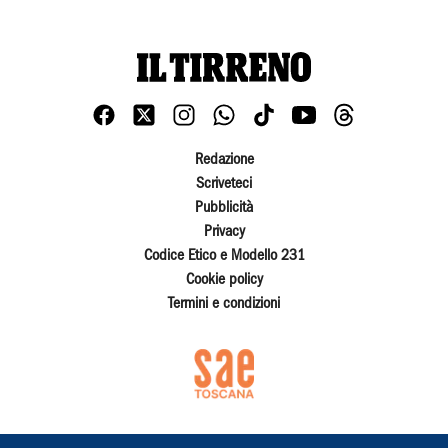
Redazione
Scriveteci
Pubblicità
Privacy
Codice Etico e Modello 231
Cookie policy
Termini e condizioni