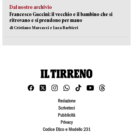
Dal nostro archivio
Francesco Guccini: il vecchio e il bambino che si
ritrovano e si prendono per mano
di Cristiano Marcacci e Luca Barbieri
Redazione
Scriveteci
Pubblicità
Privacy
Codice Etico e Modello 231