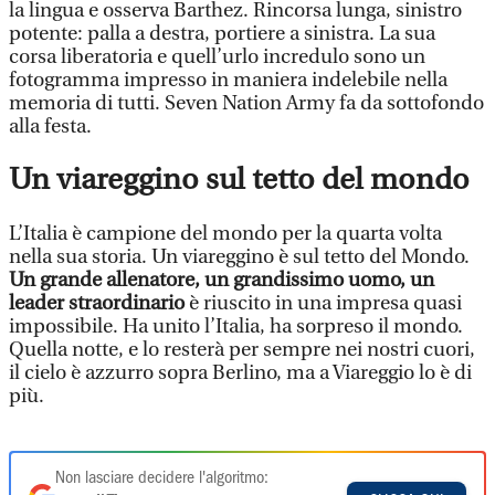
la lingua e osserva Barthez. Rincorsa lunga, sinistro
potente: palla a destra, portiere a sinistra. La sua
corsa liberatoria e quell’urlo incredulo sono un
fotogramma impresso in maniera indelebile nella
memoria di tutti. Seven Nation Army fa da sottofondo
alla festa.
Un viareggino sul tetto del mondo
L’Italia è campione del mondo per la quarta volta
nella sua storia. Un viareggino è sul tetto del Mondo.
Un grande allenatore, un grandissimo uomo, un
leader straordinario
è riuscito in una impresa quasi
impossibile. Ha unito l’Italia, ha sorpreso il mondo.
Quella notte, e lo resterà per sempre nei nostri cuori,
il cielo è azzurro sopra Berlino, ma a Viareggio lo è di
più.
Non lasciare decidere l'algoritmo: