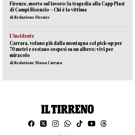
Firenze, morto sul lavoro: la tragedia alla Capp Plast
di Campi Bisenzio – Chi è la vittima
di Redazione Firenze
L’incidente
Carrara, volano giù dalla montagna col pick-up per
70 metri e restano sospesi su un albero: vivi per
miracolo
di Redazione Massa Carrara