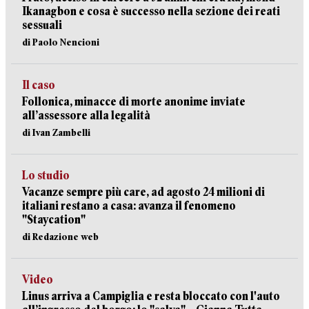
Ikanagbon e cosa è successo nella sezione dei reati
sessuali
di Paolo Nencioni
Il caso
Follonica, minacce di morte anonime inviate
all’assessore alla legalità
di Ivan Zambelli
Lo studio
Vacanze sempre più care, ad agosto 24 milioni di
italiani restano a casa: avanza il fenomeno
"Staycation"
di Redazione web
Video
Linus arriva a Campiglia e resta bloccato con l'auto