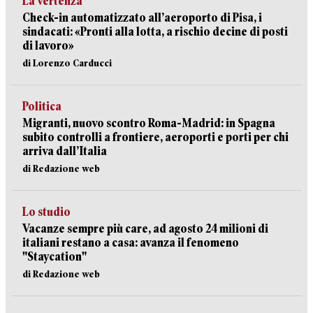
La vertenza
Check-in automatizzato all’aeroporto di Pisa, i
sindacati: «Pronti alla lotta, a rischio decine di posti
di lavoro»
di Lorenzo Carducci
Politica
Migranti, nuovo scontro Roma-Madrid: in Spagna
subito controlli a frontiere, aeroporti e porti per chi
arriva dall’Italia
di Redazione web
Lo studio
Vacanze sempre più care, ad agosto 24 milioni di
italiani restano a casa: avanza il fenomeno
"Staycation"
di Redazione web