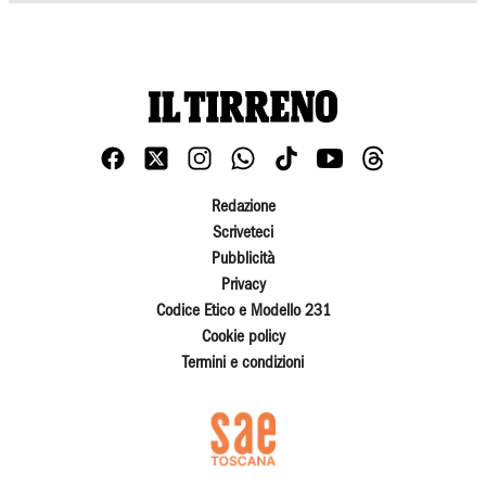
Redazione
Scriveteci
Pubblicità
Privacy
Codice Etico e Modello 231
Cookie policy
Termini e condizioni