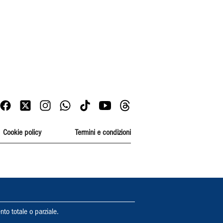
Cookie policy
Termini e condizioni
nto totale o parziale.