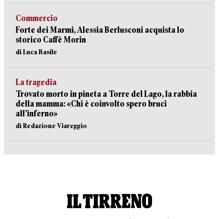
Commercio
Forte dei Marmi, Alessia Berlusconi acquista lo
storico Caffè Morin
di Luca Basile
La tragedia
Trovato morto in pineta a Torre del Lago, la rabbia
della mamma: «Chi è coinvolto spero bruci
all’inferno»
di Redazione Viareggio