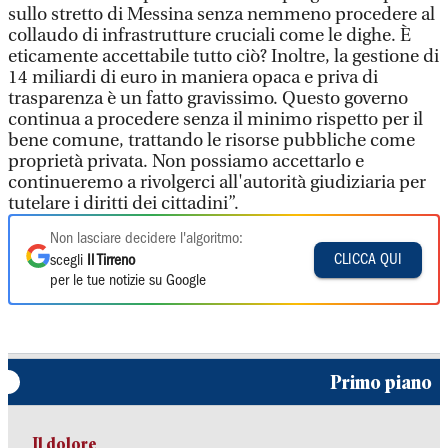
sullo stretto di Messina senza nemmeno procedere al
collaudo di infrastrutture cruciali come le dighe. È
eticamente accettabile tutto ciò? Inoltre, la gestione di
14 miliardi di euro in maniera opaca e priva di
trasparenza è un fatto gravissimo. Questo governo
continua a procedere senza il minimo rispetto per il
bene comune, trattando le risorse pubbliche come
proprietà privata. Non possiamo accettarlo e
continueremo a rivolgerci all'autorità giudiziaria per
tutelare i diritti dei cittadini”.
Non lasciare decidere l'algoritmo:
CLICCA QUI
scegli
Il Tirreno
per le tue notizie su Google
Primo piano
Il dolore