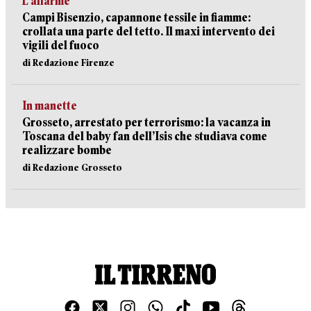
L’allarme
Campi Bisenzio, capannone tessile in fiamme:
crollata una parte del tetto. Il maxi intervento dei
vigili del fuoco
di Redazione Firenze
In manette
Grosseto, arrestato per terrorismo: la vacanza in
Toscana del baby fan dell’Isis che studiava come
realizzare bombe
di Redazione Grosseto