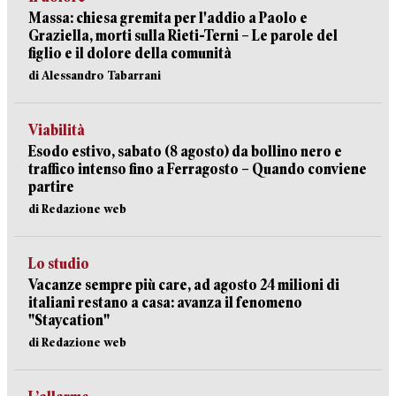
Massa: chiesa gremita per l'addio a Paolo e
Graziella, morti sulla Rieti-Terni – Le parole del
figlio e il dolore della comunità
di Alessandro Tabarrani
Viabilità
Esodo estivo, sabato (8 agosto) da bollino nero e
traffico intenso fino a Ferragosto – Quando conviene
partire
di Redazione web
Lo studio
Vacanze sempre più care, ad agosto 24 milioni di
italiani restano a casa: avanza il fenomeno
"Staycation"
di Redazione web