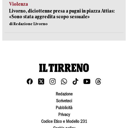
Violenza
Livorno, diciottenne presa a pugni in piazza Attias:
«Sono stata aggredita scopo sessuale»
di Redazione Livorno
Redazione
Scriveteci
Pubblicità
Privacy
Codice Etico e Modello 231