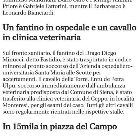
Priore è Gabriele Fattorini, mentre il Barbaresco è
Leonardo Bianciardi.
Un fantino in ospedale e un cavallo
in clinica veterinaria
Sul fronte sanitario, il fantino del Drago Diego
Minucci, detto Fastidio, è stato trasportato in codice
minore al pronto soccorso dell'Azienda ospedaliero-
universitaria Santa Maria alle Scotte per
accertamenti. Il cavallo della Torre, Entu de Petra
Ulpu, soccorso immediatamente dall'ambulanza
veterinaria predisposta dal Comune di Siena, è stato
trasferito alla clinica veterinaria del Ceppo, in località
Monteresi, per gli esami del caso. Tutti gli altri cavalli
sono regolarmente rientrati nelle rispettive stalle.
In 15mila in piazza del Campo