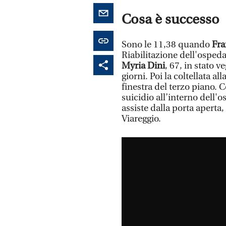
Cosa è successo
Sono le 11,38 quando
Fra
Riabilitazione dell'ospeda
Myria Dini
, 67, in stato v
giorni. Poi la coltellata al
finestra del terzo piano.
suicidio all’interno dell'
assiste dalla porta aperta
Viareggio.