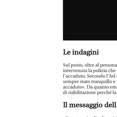
Le indagini
Sul posto, oltre al persona
intervenuta la polizia che 
l’accaduto. Secondo l’Asl 
sempre stato tranquillo e 
accaduto». Da quanto emer
di riabilitazione perché la
Il messaggio del