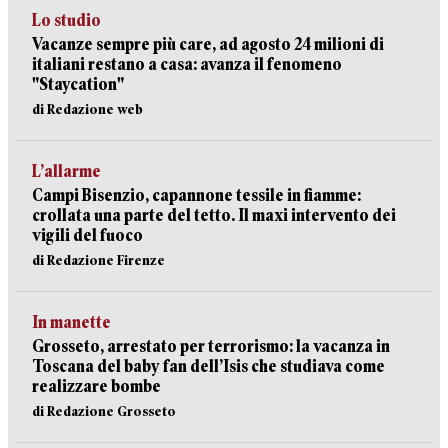
Lo studio
Vacanze sempre più care, ad agosto 24 milioni di
italiani restano a casa: avanza il fenomeno
"Staycation"
di Redazione web
L’allarme
Campi Bisenzio, capannone tessile in fiamme:
crollata una parte del tetto. Il maxi intervento dei
vigili del fuoco
di Redazione Firenze
In manette
Grosseto, arrestato per terrorismo: la vacanza in
Toscana del baby fan dell’Isis che studiava come
realizzare bombe
di Redazione Grosseto