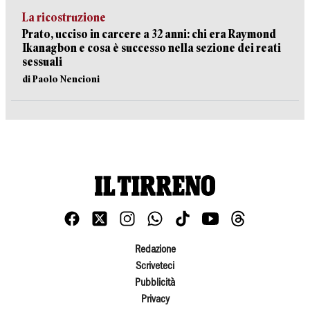
La ricostruzione
Prato, ucciso in carcere a 32 anni: chi era Raymond
Ikanagbon e cosa è successo nella sezione dei reati
sessuali
di Paolo Nencioni
Redazione
Scriveteci
Pubblicità
Privacy