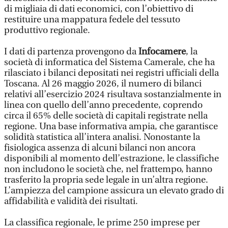
di migliaia di dati economici, con l’obiettivo di
restituire una mappatura fedele del tessuto
produttivo regionale.
I dati di partenza provengono da
Infocamere
, la
società di informatica del Sistema Camerale, che ha
rilasciato i bilanci depositati nei registri ufficiali della
Toscana. Al 26 maggio 2026, il numero di bilanci
relativi all’esercizio 2024 risultava sostanzialmente in
linea con quello dell’anno precedente, coprendo
circa il 65% delle società di capitali registrate nella
regione. Una base informativa ampia, che garantisce
solidità statistica all’intera analisi. Nonostante la
fisiologica assenza di alcuni bilanci non ancora
disponibili al momento dell’estrazione, le classifiche
non includono le società che, nel frattempo, hanno
trasferito la propria sede legale in un’altra regione.
L’ampiezza del campione assicura un elevato grado di
affidabilità e validità dei risultati.
La classifica regionale, le prime 250 imprese per