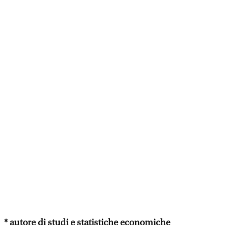
* autore di studi
e statistiche economiche