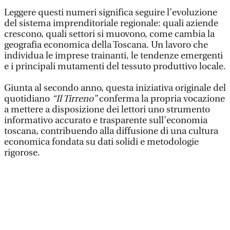
Leggere questi numeri significa seguire l’evoluzione
del sistema imprenditoriale regionale: quali aziende
crescono, quali settori si muovono, come cambia la
geografia economica della Toscana. Un lavoro che
individua le imprese trainanti, le tendenze emergenti
e i principali mutamenti del tessuto produttivo locale.
Giunta al secondo anno, questa iniziativa originale del
quotidiano
“Il Tirreno”
conferma la propria vocazione
a mettere a disposizione dei lettori uno strumento
informativo accurato e trasparente sull’economia
toscana, contribuendo alla diffusione di una cultura
economica fondata su dati solidi e metodologie
rigorose.