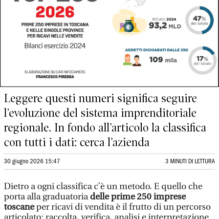
Leggere questi numeri significa seguire
l’evoluzione del sistema imprenditoriale
regionale. In fondo all’articolo la classifica
con tutti i dati: cerca l’azienda
30 giugno 2026 15:47
3 MINUTI DI LETTURA
Dietro a ogni classifica c’è un metodo. E quello che
porta alla graduatoria
delle prime 250 imprese
toscane
per ricavi di vendita è il frutto di un percorso
articolato: raccolta, verifica, analisi e interpretazione