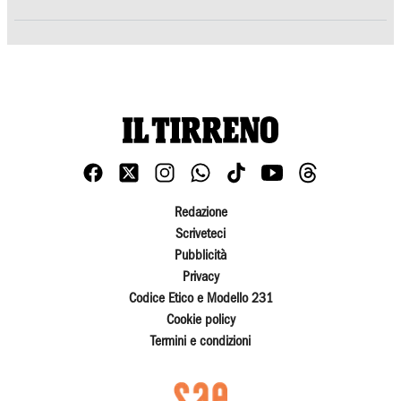
Redazione
Scriveteci
Pubblicità
Privacy
Codice Etico e Modello 231
Cookie policy
Termini e condizioni