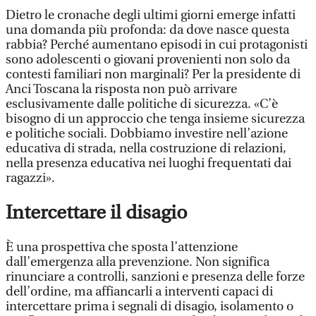
Dietro le cronache degli ultimi giorni emerge infatti
una domanda più profonda: da dove nasce questa
rabbia? Perché aumentano episodi in cui protagonisti
sono adolescenti o giovani provenienti non solo da
contesti familiari non marginali? Per la presidente di
Anci Toscana la risposta non può arrivare
esclusivamente dalle politiche di sicurezza. «C’è
bisogno di un approccio che tenga insieme sicurezza
e politiche sociali. Dobbiamo investire nell’azione
educativa di strada, nella costruzione di relazioni,
nella presenza educativa nei luoghi frequentati dai
ragazzi».
Intercettare il disagio
È una prospettiva che sposta l’attenzione
dall’emergenza alla prevenzione. Non significa
rinunciare a controlli, sanzioni e presenza delle forze
dell’ordine, ma affiancarli a interventi capaci di
intercettare prima i segnali di disagio, isolamento o