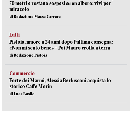
70 metri e restano sospesi su un albero: vivi per
miracolo
di Redazione Massa Carrara
Lutti
Pistoia, muore a 24 anni dopo l’ultima consegna:
«Non mi sento bene» – Poi Mauro crolla a terra
di Redazione Pistoia
Commercio
Forte dei Marmi, Alessia Berlusconi acquista lo
storico Caffè Morin
di Luca Basile