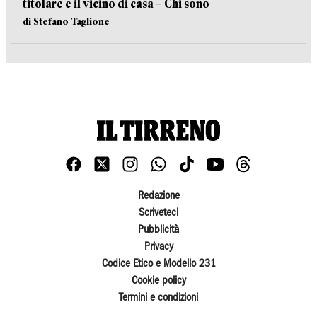
titolare e il vicino di casa – Chi sono
di Stefano Taglione
Redazione
Scriveteci
Pubblicità
Privacy
Codice Etico e Modello 231
Cookie policy
Termini e condizioni