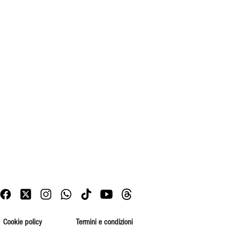
Cookie policy
Termini e condizioni