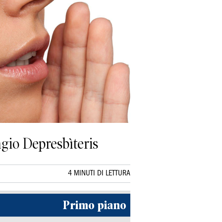
iagio Depresbìteris
4 MINUTI DI LETTURA
Primo piano