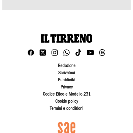
Redazione
Scriveteci
Pubblicità
Privacy
Codice Etico e Modello 231
Cookie policy
Termini e condizioni