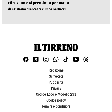
ritrovano e si prendono per mano
di Cristiano Marcacci e Luca Barbieri
Redazione
Scriveteci
Pubblicità
Privacy
Codice Etico e Modello 231
Cookie policy
Termini e condizioni