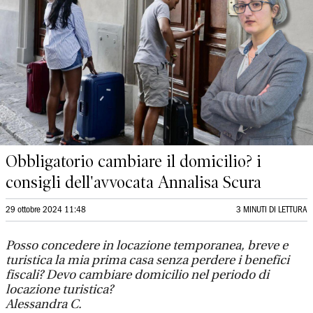
Obbligatorio cambiare il domicilio? i
consigli dell'avvocata Annalisa Scura
29 ottobre 2024 11:48
3 MINUTI DI LETTURA
Posso concedere in locazione temporanea, breve e
turistica la mia prima casa senza perdere i benefici
fiscali? Devo cambiare domicilio nel periodo di
locazione turistica?
Alessandra C.