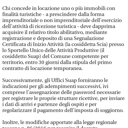
Chi concede in locazione uno o più immobili con
finalità turistiche - a prescindere dalla forma
imprenditoriale o non imprenditoriale dell’esercizio
dell’attività di ricezione turistica - deve dapprima
acquisire il relativo titolo abilitativo, mediante
registrazione e deposito di una Segnalazione
Certificata di Inizio Attività (la cosiddetta Scia) presso
lo Sportello Unico delle Attività Produttive (il
cosiddetto Suap) del Comune competente per
territorio, entro 30 giorni dalla stipula del primo
contratto di locazione temporanea.
Successivamente, gli Uffici Suap forniranno le
indicazioni per gli adempimenti successivi, ivi
comprese l’assegnazione delle password necessarie
per registrare le proprie strutture ricettive, per inviare
i dati di arrivi e partenze degli ospiti e per
regolarizzare il pagamento dell’imposta di soggiorno.
Inoltre, le modifiche apportate alla legge regionale