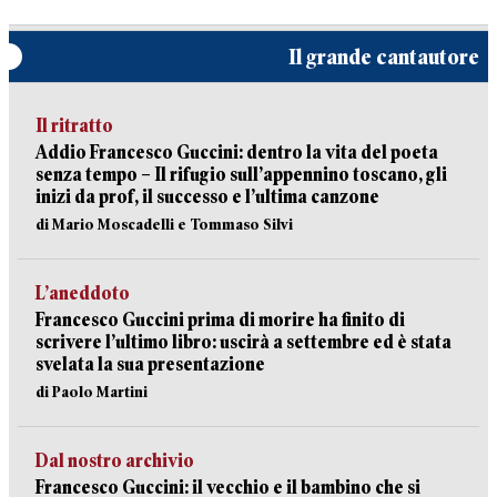
Il grande cantautore
Il ritratto
Addio Francesco Guccini: dentro la vita del poeta
senza tempo – Il rifugio sull’appennino toscano, gli
inizi da prof, il successo e l’ultima canzone
di Mario Moscadelli e Tommaso Silvi
L’aneddoto
Francesco Guccini prima di morire ha finito di
scrivere l’ultimo libro: uscirà a settembre ed è stata
svelata la sua presentazione
di Paolo Martini
Dal nostro archivio
Francesco Guccini: il vecchio e il bambino che si