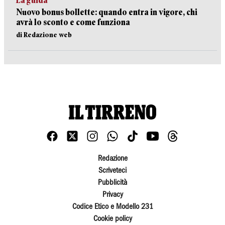
La guida
Nuovo bonus bollette: quando entra in vigore, chi
avrà lo sconto e come funziona
di Redazione web
Redazione
Scriveteci
Pubblicità
Privacy
Codice Etico e Modello 231
Cookie policy