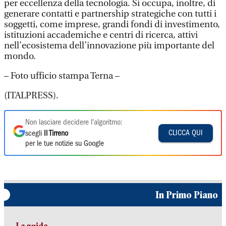
per eccellenza della tecnologia. Si occupa, inoltre, di
generare contatti e partnership strategiche con tutti i
soggetti, come imprese, grandi fondi di investimento,
istituzioni accademiche e centri di ricerca, attivi
nell’ecosistema dell’innovazione più importante del
mondo.
– Foto ufficio stampa Terna –
(ITALPRESS).
Non lasciare decidere l'algoritmo:
CLICCA QUI
scegli
Il Tirreno
per le tue notizie su Google
In Primo Piano