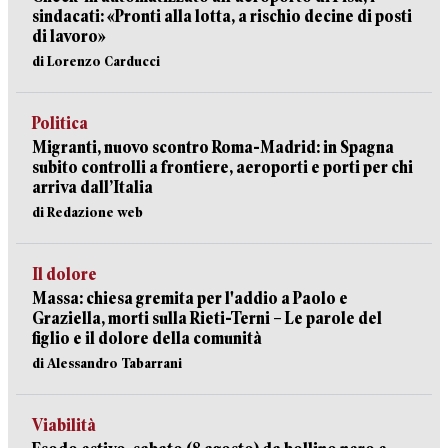
sindacati: «Pronti alla lotta, a rischio decine di posti
di lavoro»
di Lorenzo Carducci
Politica
Migranti, nuovo scontro Roma-Madrid: in Spagna
subito controlli a frontiere, aeroporti e porti per chi
arriva dall’Italia
di Redazione web
Il dolore
Massa: chiesa gremita per l'addio a Paolo e
Graziella, morti sulla Rieti-Terni – Le parole del
figlio e il dolore della comunità
di Alessandro Tabarrani
Viabilità