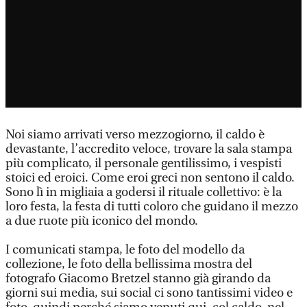
Noi siamo arrivati verso mezzogiorno, il caldo è
devastante, l’accredito veloce, trovare la sala stampa
più complicato, il personale gentilissimo, i vespisti
stoici ed eroici. Come eroi greci non sentono il caldo.
Sono lì in migliaia a godersi il rituale collettivo: è la
loro festa, la festa di tutti coloro che guidano il mezzo
a due ruote più iconico del mondo.
I comunicati stampa, le foto del modello da
collezione, le foto della bellissima mostra del
fotografo Giacomo Bretzel stanno già girando da
giorni sui media, sui social ci sono tantissimi video e