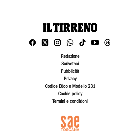
Redazione
Scriveteci
Pubblicità
Privacy
Codice Etico e Modello 231
Cookie policy
Termini e condizioni