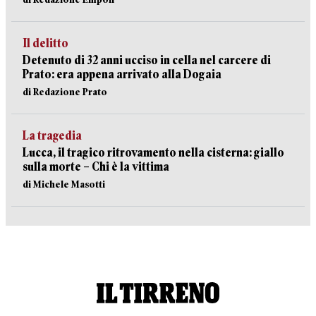
Il delitto
Detenuto di 32 anni ucciso in cella nel carcere di
Prato: era appena arrivato alla Dogaia
di Redazione Prato
La tragedia
Lucca, il tragico ritrovamento nella cisterna: giallo
sulla morte – Chi è la vittima
di Michele Masotti