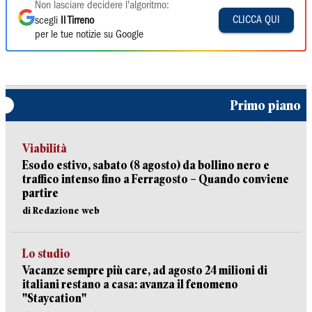
Non lasciare decidere l'algoritmo:
CLICCA QUI
scegli
Il Tirreno
per le tue notizie su Google
Primo piano
Viabilità
Esodo estivo, sabato (8 agosto) da bollino nero e
traffico intenso fino a Ferragosto – Quando conviene
partire
di Redazione web
Lo studio
Vacanze sempre più care, ad agosto 24 milioni di
italiani restano a casa: avanza il fenomeno
"Staycation"