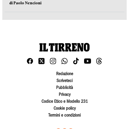
di Paolo Nencioni
Redazione
Scriveteci
Pubblicità
Privacy
Codice Etico e Modello 231
Cookie policy
Termini e condizioni