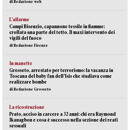
di Redazione web
L’allarme
Campi Bisenzio, capannone tessile in fiamme:
crollata una parte del tetto. Il maxi intervento dei
vigili del fuoco
di Redazione Firenze
In manette
Grosseto, arrestato per terrorismo: la vacanza in
Toscana del baby fan dell’Isis che studiava come
realizzare bombe
di Redazione Grosseto
La ricostruzione
Prato, ucciso in carcere a 32 anni: chi era Raymond
Ikanagbon e cosa è successo nella sezione dei reati
sessuali