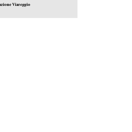
azione Viareggio