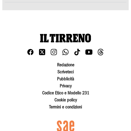
Redazione
Scriveteci
Pubblicità
Privacy
Codice Etico e Modello 231
Cookie policy
Termini e condizioni