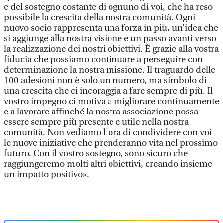
e del sostegno costante di ognuno di voi, che ha reso
possibile la crescita della nostra comunità. Ogni
nuovo socio rappresenta una forza in più, un’idea che
si aggiunge alla nostra visione e un passo avanti verso
la realizzazione dei nostri obiettivi. È grazie alla vostra
fiducia che possiamo continuare a perseguire con
determinazione la nostra missione. Il traguardo delle
100 adesioni non è solo un numero, ma simbolo di
una crescita che ci incoraggia a fare sempre di più. Il
vostro impegno ci motiva a migliorare continuamente
e a lavorare affinché la nostra associazione possa
essere sempre più presente e utile nella nostra
comunità. Non vediamo l'ora di condividere con voi
le nuove iniziative che prenderanno vita nel prossimo
futuro. Con il vostro sostegno, sono sicuro che
raggiungeremo molti altri obiettivi, creando insieme
un impatto positivo».