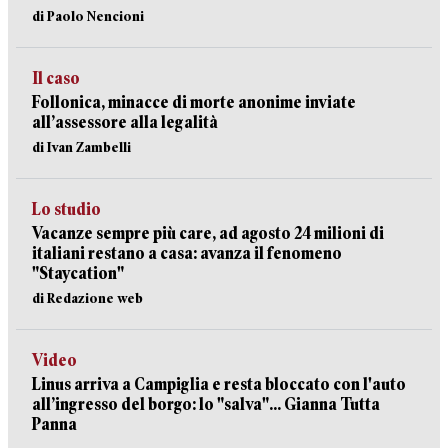
di Paolo Nencioni
Il caso
Follonica, minacce di morte anonime inviate
all’assessore alla legalità
di Ivan Zambelli
Lo studio
Vacanze sempre più care, ad agosto 24 milioni di
italiani restano a casa: avanza il fenomeno
"Staycation"
di Redazione web
Video
Linus arriva a Campiglia e resta bloccato con l'auto
all’ingresso del borgo: lo "salva"... Gianna Tutta
Panna