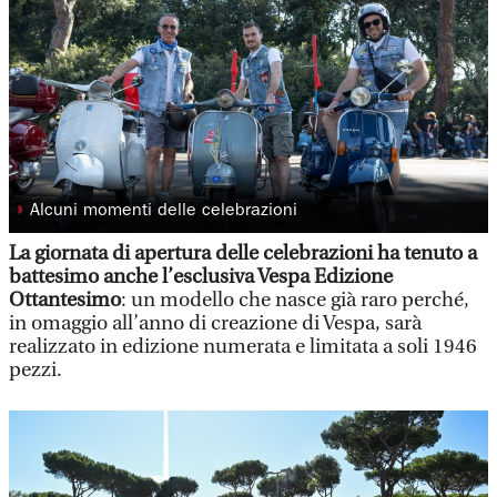
◗
Alcuni momenti delle celebrazioni
La giornata di apertura delle celebrazioni ha tenuto a
battesimo anche l’esclusiva Vespa Edizione
Ottantesimo
: un modello che nasce già raro perché,
in omaggio all’anno di creazione di Vespa, sarà
realizzato in edizione numerata e limitata a soli 1946
pezzi.