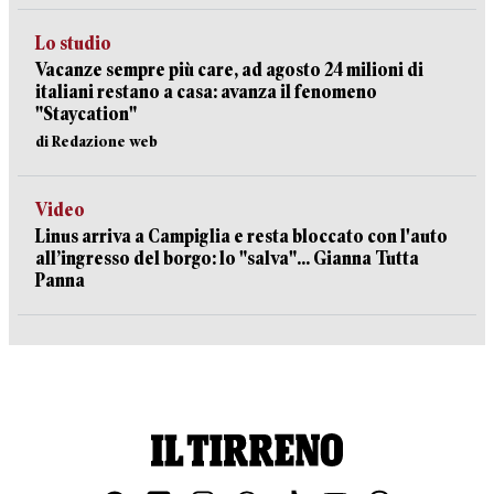
Lo studio
Vacanze sempre più care, ad agosto 24 milioni di
italiani restano a casa: avanza il fenomeno
"Staycation"
di Redazione web
Video
Linus arriva a Campiglia e resta bloccato con l'auto
all’ingresso del borgo: lo "salva"... Gianna Tutta
Panna