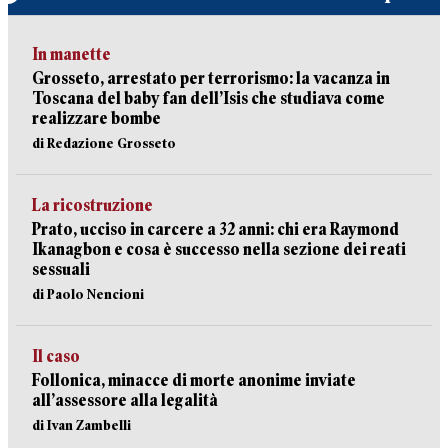
In manette
Grosseto, arrestato per terrorismo: la vacanza in
Toscana del baby fan dell’Isis che studiava come
realizzare bombe
di Redazione Grosseto
La ricostruzione
Prato, ucciso in carcere a 32 anni: chi era Raymond
Ikanagbon e cosa è successo nella sezione dei reati
sessuali
di Paolo Nencioni
Il caso
Follonica, minacce di morte anonime inviate
all’assessore alla legalità
di Ivan Zambelli