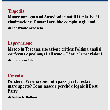
Tragedia
Muore annegato ad Ansedonia: inutili i tentativi di
rianimazione. Domani avrebbe compiuto gli anni
di Redazione Grosseto
La previsione
Meteo in Toscana, situazione critica: l’ultima analisi
conferma e prolunga l’allarme – I dati e le previsioni
di Tommaso Silvi
L’evento
Perché in Versilia sono tutti pazzi per la festa in
mare aperto? Come nasce e perché è legale il Boat
Party
di Gabriele Buffoni