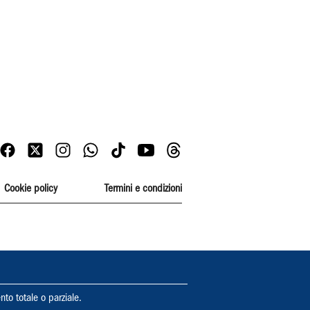
Cookie policy
Termini e condizioni
nto totale o parziale.