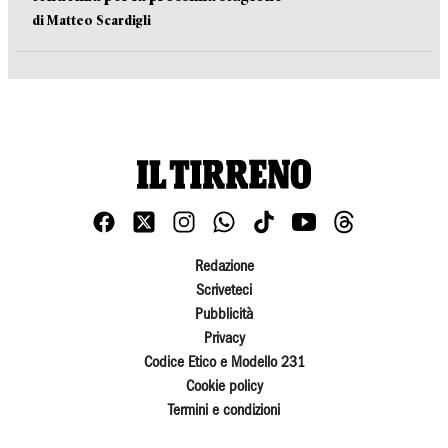
di Matteo Scardigli
Redazione
Scriveteci
Pubblicità
Privacy
Codice Etico e Modello 231
Cookie policy
Termini e condizioni