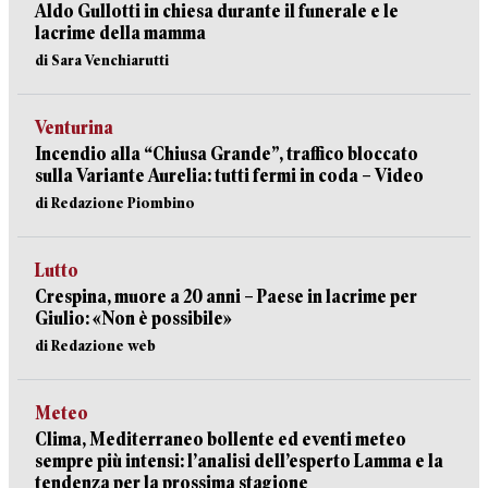
Aldo Gullotti in chiesa durante il funerale e le
lacrime della mamma
di Sara Venchiarutti
Venturina
Incendio alla “Chiusa Grande”, traffico bloccato
sulla Variante Aurelia: tutti fermi in coda – Video
di Redazione Piombino
Lutto
Crespina, muore a 20 anni – Paese in lacrime per
Giulio: «Non è possibile»
di Redazione web
Meteo
Clima, Mediterraneo bollente ed eventi meteo
sempre più intensi: l’analisi dell’esperto Lamma e la
tendenza per la prossima stagione