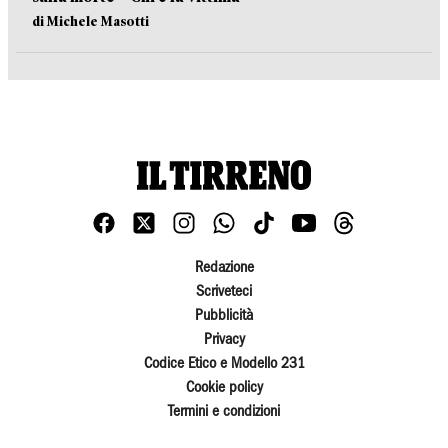
di Michele Masotti
Redazione
Scriveteci
Pubblicità
Privacy
Codice Etico e Modello 231
Cookie policy
Termini e condizioni