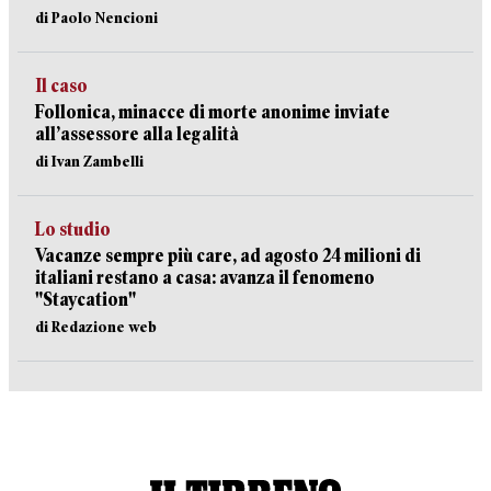
di Paolo Nencioni
Il caso
Follonica, minacce di morte anonime inviate
all’assessore alla legalità
di Ivan Zambelli
Lo studio
Vacanze sempre più care, ad agosto 24 milioni di
italiani restano a casa: avanza il fenomeno
"Staycation"
di Redazione web