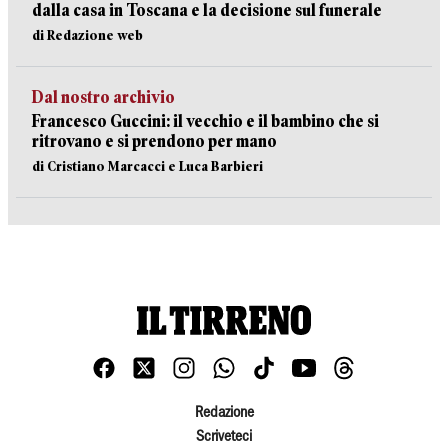
dalla casa in Toscana e la decisione sul funerale
di Redazione web
Dal nostro archivio
Francesco Guccini: il vecchio e il bambino che si
ritrovano e si prendono per mano
di Cristiano Marcacci e Luca Barbieri
Redazione
Scriveteci