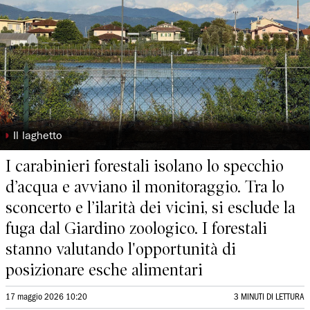
◗
Il laghetto
I carabinieri forestali isolano lo specchio
d’acqua e avviano il monitoraggio. Tra lo
sconcerto e l’ilarità dei vicini, si esclude la
fuga dal Giardino zoologico. I forestali
stanno valutando l'opportunità di
posizionare esche alimentari
17 maggio 2026 10:20
3 MINUTI DI LETTURA