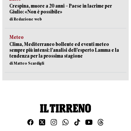
Crespina, muore a 20 anni – Paese in lacrime per
Giulio: «Non è possibile»
di Redazione web
Meteo
Clima, Mediterraneo bollente ed eventi meteo
sempre più intensi: l’analisi dell’esperto Lamma e la
tendenza per la prossima stagione
di Matteo Scardigli