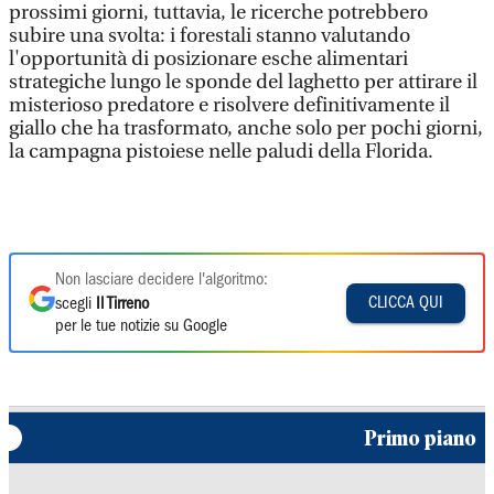
prossimi giorni, tuttavia, le ricerche potrebbero
subire una svolta: i forestali stanno valutando
l'opportunità di posizionare esche alimentari
strategiche lungo le sponde del laghetto per attirare il
misterioso predatore e risolvere definitivamente il
giallo che ha trasformato, anche solo per pochi giorni,
la campagna pistoiese nelle paludi della Florida.
Non lasciare decidere l'algoritmo:
CLICCA QUI
scegli
Il Tirreno
per le tue notizie su Google
Primo piano