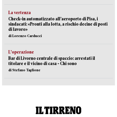
La vertenza
Check-in automatizzato all’aeroporto di Pisa, i
sindacati: «Pronti alla lotta, a rischio decine di posti
di lavoro»
di Lorenzo Carducci
L'operazione
Bar di Livorno centrale di spaccio: arrestati il
titolare e il vicino di casa - Chi sono
di Stefano Taglione