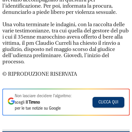
l’identificazione. Per poi, informata la procura,
denunciarlo a piede libero per violenza sessuale.
Una volta terminate le indagini, con la raccolta delle
varie testimonianze, tra cui quella del gestore del pub
i cui il 35enne marocchino aveva offerto d bere alla
vittima, il pm Claudio Curreli ha chiesto il rinvio a
giudizio, disposto nel maggio scorso dal giudice
dell’udienza preliminare. Giovedì, l’inizio del
processo.
© RIPRODUZIONE RISERVATA
Non lasciare decidere l'algoritmo:
CLICCA QUI
scegli
Il Tirreno
per le tue notizie su Google