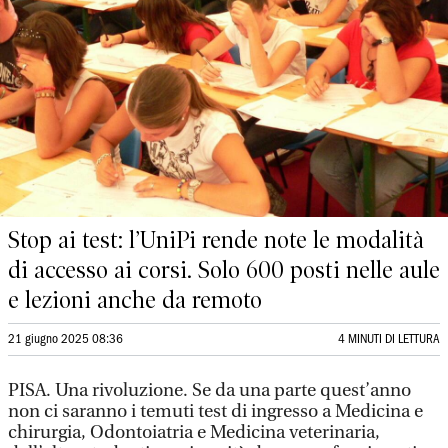
Stop ai test: l’UniPi rende note le modalità
di accesso ai corsi. Solo 600 posti nelle aule
e lezioni anche da remoto
21 giugno 2025 08:36
4 MINUTI DI LETTURA
PISA. Una rivoluzione. Se da una parte quest’anno
non ci saranno i temuti test di ingresso a Medicina e
chirurgia, Odontoiatria e Medicina veterinaria,