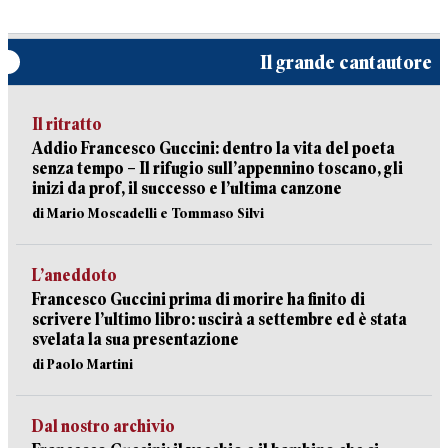
Il grande cantautore
Il ritratto
Addio Francesco Guccini: dentro la vita del poeta
senza tempo – Il rifugio sull’appennino toscano, gli
inizi da prof, il successo e l’ultima canzone
di Mario Moscadelli e Tommaso Silvi
L’aneddoto
Francesco Guccini prima di morire ha finito di
scrivere l’ultimo libro: uscirà a settembre ed è stata
svelata la sua presentazione
di Paolo Martini
Dal nostro archivio