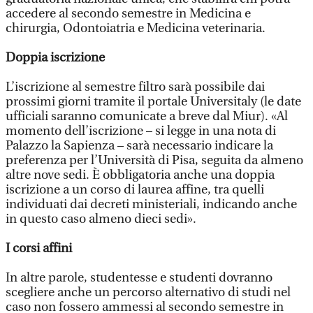
accedere al secondo semestre in Medicina e
chirurgia, Odontoiatria e Medicina veterinaria.
Doppia iscrizione
L’iscrizione al semestre filtro sarà possibile dai
prossimi giorni tramite il portale Universitaly (le date
ufficiali saranno comunicate a breve dal Miur). «Al
momento dell’iscrizione – si legge in una nota di
Palazzo la Sapienza – sarà necessario indicare la
preferenza per l’Università di Pisa, seguita da almeno
altre nove sedi. È obbligatoria anche una doppia
iscrizione a un corso di laurea affine, tra quelli
individuati dai decreti ministeriali, indicando anche
in questo caso almeno dieci sedi».
I corsi affini
In altre parole, studentesse e studenti dovranno
scegliere anche un percorso alternativo di studi nel
caso non fossero ammessi al secondo semestre in