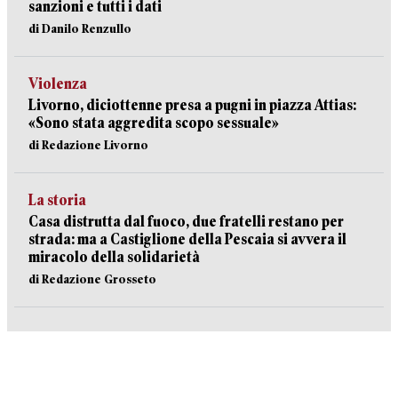
sanzioni e tutti i dati
di Danilo Renzullo
Violenza
Livorno, diciottenne presa a pugni in piazza Attias:
«Sono stata aggredita scopo sessuale»
di Redazione Livorno
La storia
Casa distrutta dal fuoco, due fratelli restano per
strada: ma a Castiglione della Pescaia si avvera il
miracolo della solidarietà
di Redazione Grosseto