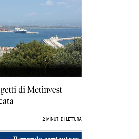
getti di Metinvest
cata
2 MINUTI DI LETTURA