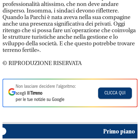
professionalità altissimo, che non deve andare
disperso. Insomma, i sindaci devono riflettere.
Quando la Parchi è nata aveva nella sua compagine
anche una presenza significativa dei privati. Oggi
ritengo che si possa fare un’operazione che coinvolga
le strutture turistiche anche nella gestione e lo
sviluppo della società. E che questo potrebbe trovare
terreno fertile».
© RIPRODUZIONE RISERVATA
Non lasciare decidere l'algoritmo:
CLICCA QUI
scegli
Il Tirreno
per le tue notizie su Google
Primo piano