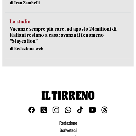
di Ivan Zambelli
Lo studio
Vacanze sempre più care, ad agosto 24 milioni di
italiani restano a casa: avanza il fenomeno
"Staycation"
di Redazione web
Redazione
Scriveteci