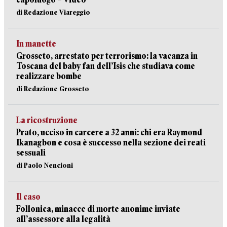
di Redazione Viareggio
In manette
Grosseto, arrestato per terrorismo: la vacanza in
Toscana del baby fan dell’Isis che studiava come
realizzare bombe
di Redazione Grosseto
La ricostruzione
Prato, ucciso in carcere a 32 anni: chi era Raymond
Ikanagbon e cosa è successo nella sezione dei reati
sessuali
di Paolo Nencioni
Il caso
Follonica, minacce di morte anonime inviate
all’assessore alla legalità