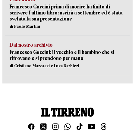
Francesco Guccini prima di morire ha finito di
scrivere l’ultimo libro: uscirà a settembre ed è stata
svelata la sua presentazione
di Paolo Martini
Dal nostro archivio
Francesco Guccini: il vecchio e il bambino che si
ritrovano e si prendono per mano
di Cristiano Marcacci e Luca Barbieri