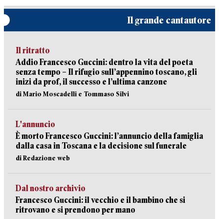
Il grande cantautore
Il ritratto
Addio Francesco Guccini: dentro la vita del poeta
senza tempo – Il rifugio sull’appennino toscano, gli
inizi da prof, il successo e l’ultima canzone
di Mario Moscadelli e Tommaso Silvi
L'annuncio
È morto Francesco Guccini: l’annuncio della famiglia
dalla casa in Toscana e la decisione sul funerale
di Redazione web
Dal nostro archivio
Francesco Guccini: il vecchio e il bambino che si
ritrovano e si prendono per mano