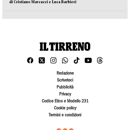
di Cristiano Marcacci e Luca Barbieri
Redazione
Scriveteci
Pubblicità
Privacy
Codice Etico e Modello 231
Cookie policy
Termini e condizioni