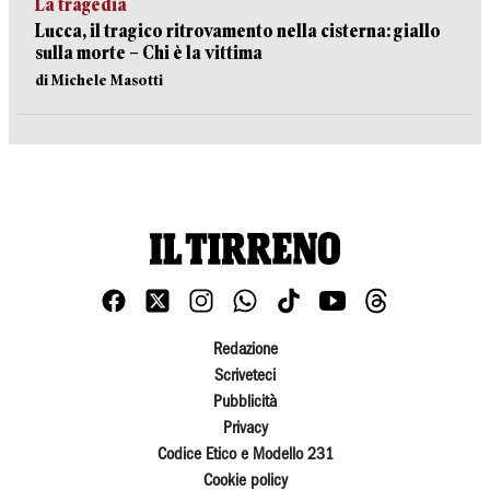
La tragedia
Lucca, il tragico ritrovamento nella cisterna: giallo
sulla morte – Chi è la vittima
di Michele Masotti
Redazione
Scriveteci
Pubblicità
Privacy
Codice Etico e Modello 231
Cookie policy