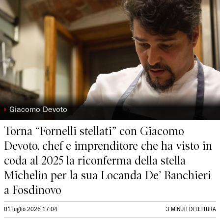
◗
Giacomo Devoto
Torna “Fornelli stellati” con Giacomo
Devoto, chef e imprenditore che ha visto in
coda al 2025 la riconferma della stella
Michelin per la sua Locanda De’ Banchieri
a Fosdinovo
01 luglio 2026 17:04
3 MINUTI DI LETTURA