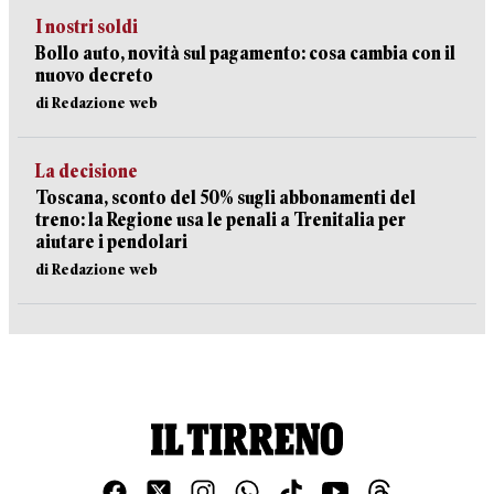
I nostri soldi
Bollo auto, novità sul pagamento: cosa cambia con il
nuovo decreto
di Redazione web
La decisione
Toscana, sconto del 50% sugli abbonamenti del
treno: la Regione usa le penali a Trenitalia per
aiutare i pendolari
di Redazione web