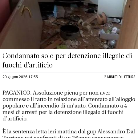
Condannato solo per detenzione illegale di
fuochi d’artificio
20 giugno 2026 17:55
2 MINUTI DI LETTURA
PAGANICO. Assoluzione piena per non aver
commesso il fatto in relazione all’attentato all’alloggio
popolare e all’incendio di un’auto. Condannato a 4
mesi di arresti per la detenzione illegale di fuochi
d’artificio.
È la sentenza letta ieri mattina dal gup Alessandro Dal