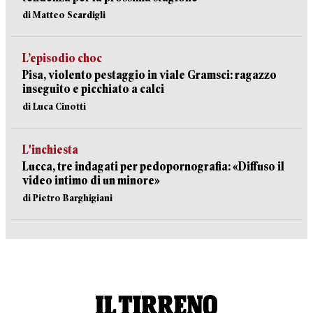
di Matteo Scardigli
L’episodio choc
Pisa, violento pestaggio in viale Gramsci: ragazzo
inseguito e picchiato a calci
di Luca Cinotti
L'inchiesta
Lucca, tre indagati per pedopornografia: «Diffuso il
video intimo di un minore»
di Pietro Barghigiani