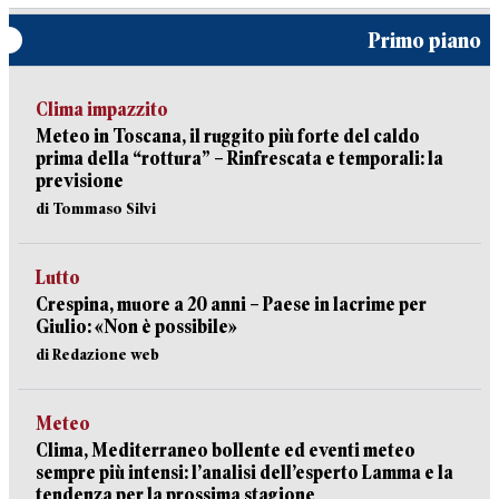
Primo piano
Clima impazzito
Meteo in Toscana, il ruggito più forte del caldo
prima della “rottura” – Rinfrescata e temporali: la
previsione
di Tommaso Silvi
Lutto
Crespina, muore a 20 anni – Paese in lacrime per
Giulio: «Non è possibile»
di Redazione web
Meteo
Clima, Mediterraneo bollente ed eventi meteo
sempre più intensi: l’analisi dell’esperto Lamma e la
tendenza per la prossima stagione