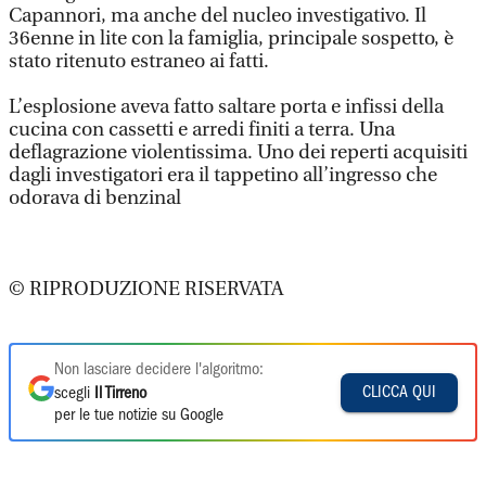
Capannori, ma anche del nucleo investigativo. Il
36enne in lite con la famiglia, principale sospetto, è
stato ritenuto estraneo ai fatti.
L’esplosione aveva fatto saltare porta e infissi della
cucina con cassetti e arredi finiti a terra. Una
deflagrazione violentissima. Uno dei reperti acquisiti
dagli investigatori era il tappetino all’ingresso che
odorava di benzinal
© RIPRODUZIONE RISERVATA
Non lasciare decidere l'algoritmo:
CLICCA QUI
scegli
Il Tirreno
per le tue notizie su Google