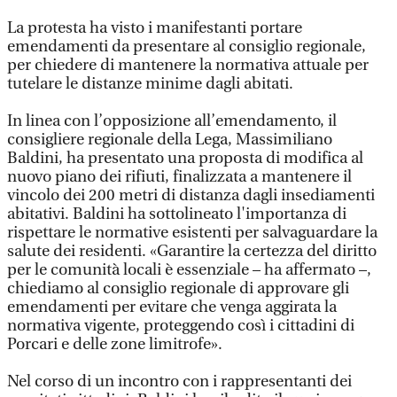
La protesta ha visto i manifestanti portare
emendamenti da presentare al consiglio regionale,
per chiedere di mantenere la normativa attuale per
tutelare le distanze minime dagli abitati.
In linea con l’opposizione all’emendamento, il
consigliere regionale della Lega, Massimiliano
Baldini, ha presentato una proposta di modifica al
nuovo piano dei rifiuti, finalizzata a mantenere il
vincolo dei 200 metri di distanza dagli insediamenti
abitativi. Baldini ha sottolineato l'importanza di
rispettare le normative esistenti per salvaguardare la
salute dei residenti. «Garantire la certezza del diritto
per le comunità locali è essenziale – ha affermato –,
chiediamo al consiglio regionale di approvare gli
emendamenti per evitare che venga aggirata la
normativa vigente, proteggendo così i cittadini di
Porcari e delle zone limitrofe».
Nel corso di un incontro con i rappresentanti dei