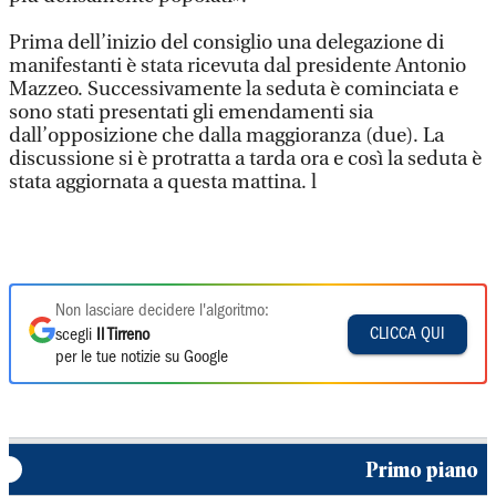
Prima dell’inizio del consiglio una delegazione di
manifestanti è stata ricevuta dal presidente Antonio
Mazzeo. Successivamente la seduta è cominciata e
sono stati presentati gli emendamenti sia
dall’opposizione che dalla maggioranza (due). La
discussione si è protratta a tarda ora e così la seduta è
stata aggiornata a questa mattina. l
Non lasciare decidere l'algoritmo:
CLICCA QUI
scegli
Il Tirreno
per le tue notizie su Google
Primo piano