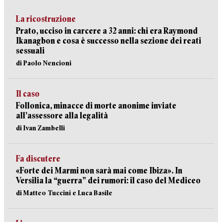
La ricostruzione
Prato, ucciso in carcere a 32 anni: chi era Raymond
Ikanagbon e cosa è successo nella sezione dei reati
sessuali
di Paolo Nencioni
Il caso
Follonica, minacce di morte anonime inviate
all’assessore alla legalità
di Ivan Zambelli
Fa discutere
«Forte dei Marmi non sarà mai come Ibiza». In
Versilia la “guerra” dei rumori: il caso del Mediceo
di Matteo Tuccini e Luca Basile