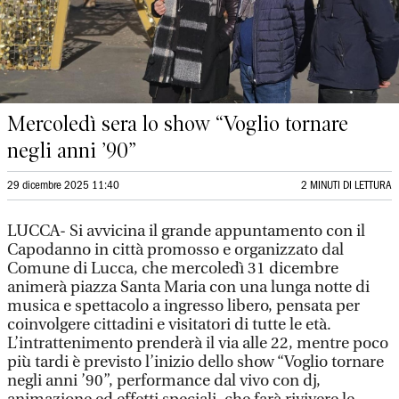
Mercoledì sera lo show “Voglio tornare
negli anni ’90”
29 dicembre 2025 11:40
2 MINUTI DI LETTURA
LUCCA- Si avvicina il grande appuntamento con il
Capodanno in città promosso e organizzato dal
Comune di Lucca, che mercoledì 31 dicembre
animerà piazza Santa Maria con una lunga notte di
musica e spettacolo a ingresso libero, pensata per
coinvolgere cittadini e visitatori di tutte le età.
L’intrattenimento prenderà il via alle 22, mentre poco
più tardi è previsto l’inizio dello show “Voglio tornare
negli anni ’90”, performance dal vivo con dj,