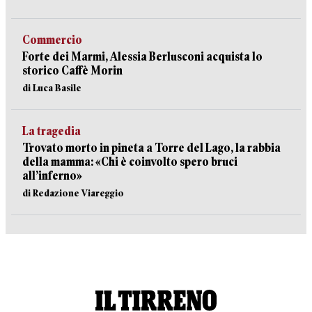
Commercio
Forte dei Marmi, Alessia Berlusconi acquista lo
storico Caffè Morin
di Luca Basile
La tragedia
Trovato morto in pineta a Torre del Lago, la rabbia
della mamma: «Chi è coinvolto spero bruci
all’inferno»
di Redazione Viareggio