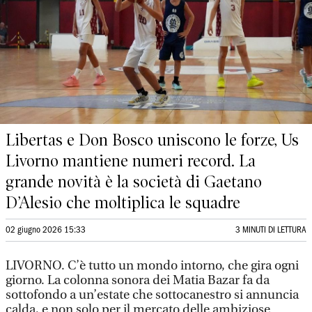
Libertas e Don Bosco uniscono le forze, Us
Livorno mantiene numeri record. La
grande novità è la società di Gaetano
D’Alesio che moltiplica le squadre
02 giugno 2026 15:33
3 MINUTI DI LETTURA
LIVORNO. C’è tutto un mondo intorno, che gira ogni
giorno. La colonna sonora dei Matia Bazar fa da
sottofondo a un’estate che sottocanestro si annuncia
calda, e non solo per il mercato delle ambiziose