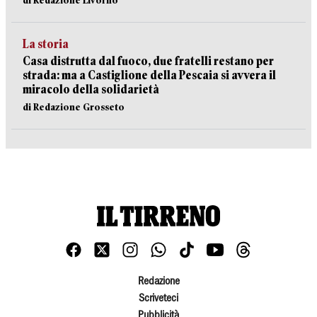
di Redazione Livorno
La storia
Casa distrutta dal fuoco, due fratelli restano per
strada: ma a Castiglione della Pescaia si avvera il
miracolo della solidarietà
di Redazione Grosseto
Redazione
Scriveteci
Pubblicità