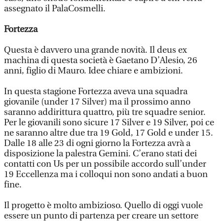
assegnato il PalaCosmelli.
Fortezza
Questa è davvero una grande novità. Il deus ex
machina di questa società è Gaetano D’Alesio, 26
anni, figlio di Mauro. Idee chiare e ambizioni.
In questa stagione Fortezza aveva una squadra
giovanile (under 17 Silver) ma il prossimo anno
saranno addirittura quattro, più tre squadre senior.
Per le giovanili sono sicure 17 Silver e 19 Silver, poi ce
ne saranno altre due tra 19 Gold, 17 Gold e under 15.
Dalle 18 alle 23 di ogni giorno la Fortezza avrà a
disposizione la palestra Gemini. C’erano stati dei
contatti con Us per un possibile accordo sull’under
19 Eccellenza ma i colloqui non sono andati a buon
fine.
Il progetto è molto ambizioso. Quello di oggi vuole
essere un punto di partenza per creare un settore