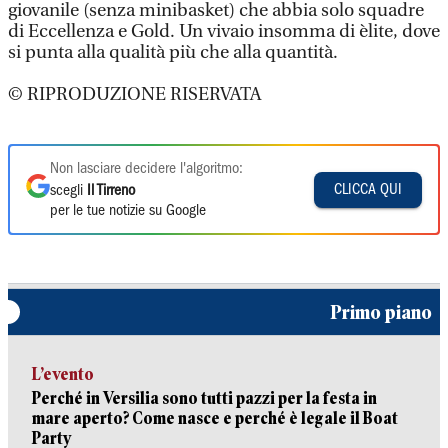
giovanile (senza minibasket) che abbia solo squadre
di Eccellenza e Gold. Un vivaio insomma di èlite, dove
si punta alla qualità più che alla quantità.
© RIPRODUZIONE RISERVATA
Non lasciare decidere l'algoritmo:
CLICCA QUI
scegli
Il Tirreno
per le tue notizie su Google
Primo piano
L’evento
Perché in Versilia sono tutti pazzi per la festa in
mare aperto? Come nasce e perché è legale il Boat
Party