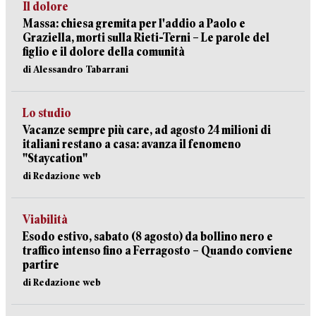
Il dolore
Massa: chiesa gremita per l'addio a Paolo e
Graziella, morti sulla Rieti-Terni – Le parole del
figlio e il dolore della comunità
di Alessandro Tabarrani
Lo studio
Vacanze sempre più care, ad agosto 24 milioni di
italiani restano a casa: avanza il fenomeno
"Staycation"
di Redazione web
Viabilità
Esodo estivo, sabato (8 agosto) da bollino nero e
traffico intenso fino a Ferragosto – Quando conviene
partire
di Redazione web