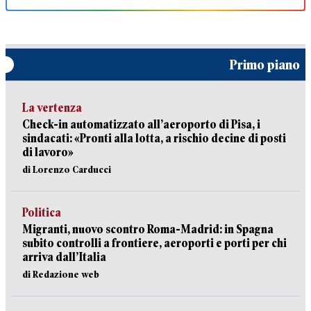
Primo piano
La vertenza
Check-in automatizzato all’aeroporto di Pisa, i
sindacati: «Pronti alla lotta, a rischio decine di posti
di lavoro»
di Lorenzo Carducci
Politica
Migranti, nuovo scontro Roma-Madrid: in Spagna
subito controlli a frontiere, aeroporti e porti per chi
arriva dall’Italia
di Redazione web