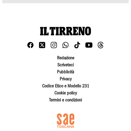
Redazione
Scriveteci
Pubblicità
Privacy
Codice Etico e Modello 231
Cookie policy
Termini e condizioni