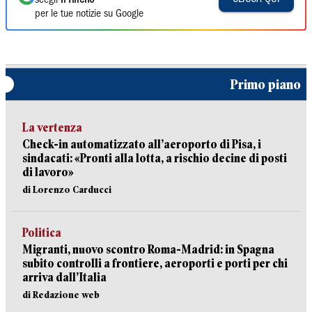
scegli
Il Tirreno
per le tue notizie su Google
Primo piano
La vertenza
Check-in automatizzato all’aeroporto di Pisa, i
sindacati: «Pronti alla lotta, a rischio decine di posti
di lavoro»
di Lorenzo Carducci
Politica
Migranti, nuovo scontro Roma-Madrid: in Spagna
subito controlli a frontiere, aeroporti e porti per chi
arriva dall’Italia
di Redazione web