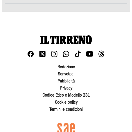
Redazione
Scriveteci
Pubblicità
Privacy
Codice Etico e Modello 231
Cookie policy
Termini e condizioni