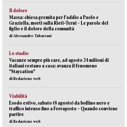
Il dolore
Massa: chiesa gremita per l'addio a Paolo e
Graziella, morti sulla Rieti-Terni – Le parole del
figlio e il dolore della comunità
di Alessandro Tabarrani
Lo studio
Vacanze sempre più care, ad agosto 24 milioni di
italiani restano a casa: avanza il fenomeno
"Staycation"
di Redazione web
Viabilità
Esodo estivo, sabato (8 agosto) da bollino nero e
traffico intenso fino a Ferragosto – Quando conviene
partire
di Redazione web