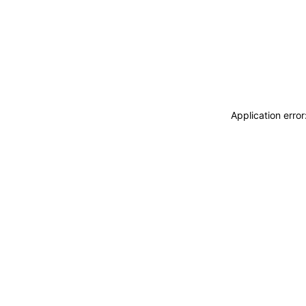
Application erro